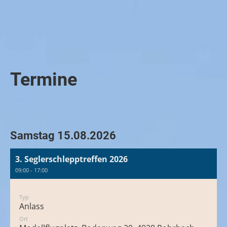
Termine
Samstag 15.08.2026
3. Seglerschlepptreffen 2026
09:00 - 17:00
Typ
Anlass
Ort